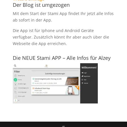
Der Blog ist umgezogen
Mit dem Start der Stami App findet Ihr jetzt alle Infos
ab sofort in der App.
Die App ist für Iphone und Android Geräte
verfügbar. Zusätzlich könnt Ihr aber auch über die
Webseite die App erreichen.
Die NEUE Stami APP – Alle Infos für Alzey