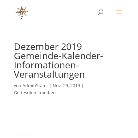
Dezember 2019
Gemeinde-Kalender-
Informationen-
Veranstaltungen
von
AdminStami
|
Nov. 29, 2019
|
Gottesdienstmedien