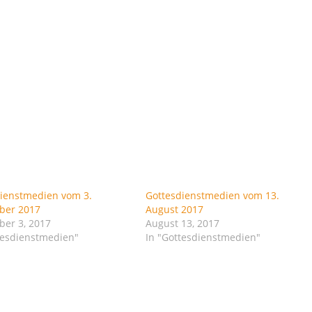
ienstmedien vom 3.
Gottesdienstmedien vom 13.
ber 2017
August 2017
er 3, 2017
August 13, 2017
tesdienstmedien"
In "Gottesdienstmedien"