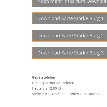
Noch mehr Infos zum Downloa
Download Karte Starke Burg 1
Download Karte Starke Burg 2
Download Karte Starke Burg 3
Gebetstelefon
Gebetspartner am Telefon
Heute bis 12:00 Uhr
Siehe auch „Noch mehr Infos zum Download“