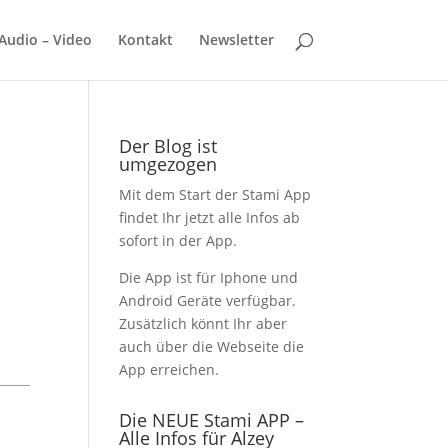
Audio – Video
Kontakt
Newsletter
Der Blog ist
umgezogen
Mit dem Start der Stami App
findet Ihr jetzt alle Infos ab
sofort in der App.
Die App ist für Iphone und
Android Geräte verfügbar.
Zusätzlich könnt Ihr aber
auch über die Webseite die
App erreichen.
Die NEUE Stami APP –
Alle Infos für Alzey