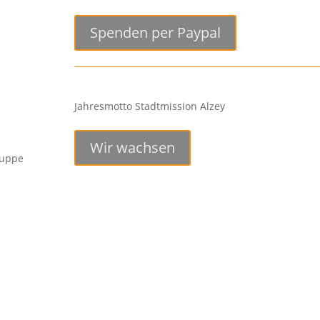
Spenden per Paypal
Jahresmotto Stadtmission Alzey
Wir wachsen
ruppe