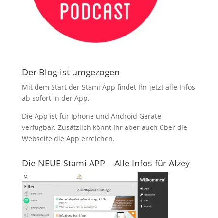
Der Blog ist umgezogen
Mit dem Start der Stami App findet Ihr jetzt alle Infos
ab sofort in der App.
Die App ist für Iphone und Android Geräte
verfügbar. Zusätzlich könnt Ihr aber auch über die
Webseite die App erreichen.
Die NEUE Stami APP – Alle Infos für Alzey