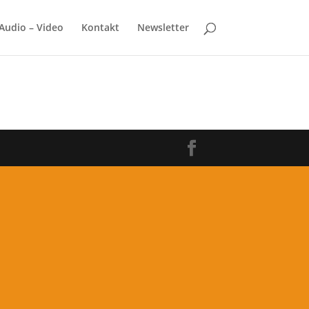
Audio – Video
Kontakt
Newsletter