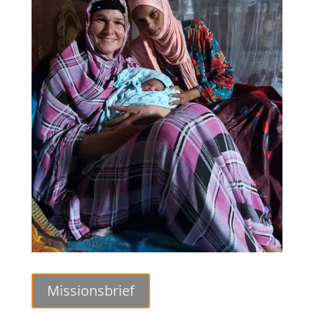
Missionsbrief