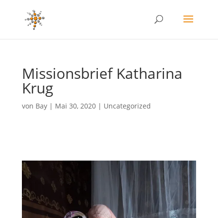
Missionsbrief Katharina
Krug
von
Bay
|
Mai 30, 2020
|
Uncategorized