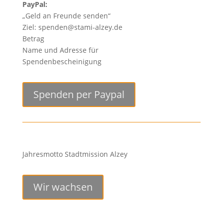
PayPal:
„Geld an Freunde senden“
Ziel: spenden@stami-alzey.de
Betrag
Name und Adresse für
Spendenbescheinigung
Spenden per Paypal
Jahresmotto Stadtmission Alzey
Wir wachsen