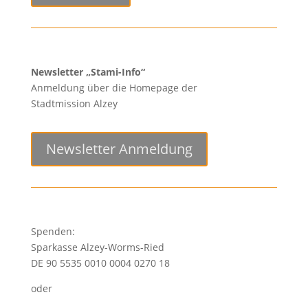
Newsletter „Stami-Info“
Anmeldung über die Homepage der
Stadtmission Alzey
Newsletter Anmeldung
Spenden:
Sparkasse Alzey-Worms-Ried
DE 90 5535 0010 0004 0270 18
oder