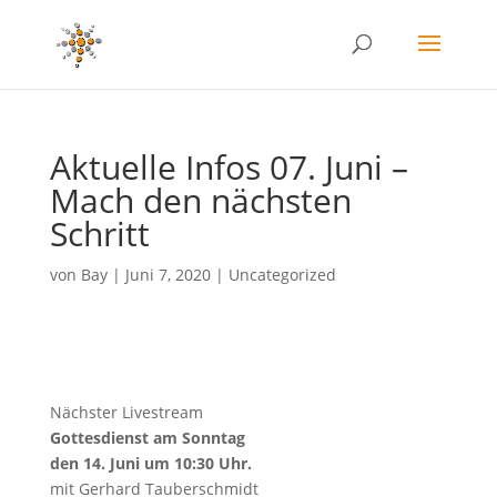
Aktuelle Infos 07. Juni –
Mach den nächsten
Schritt
von
Bay
|
Juni 7, 2020
|
Uncategorized
Nächster Livestream
Gottesdienst am Sonntag
den 14. Juni um 10:30 Uhr.
mit Gerhard Tauberschmidt