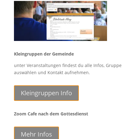
Kleingruppen der Gemeinde
unter Veranstaltungen findest du alle Infos, Gruppe
auswählen und Kontakt aufnehmen.
Kleingruppen Info
Zoom Cafe nach dem Gottesdienst
Mehr Infos