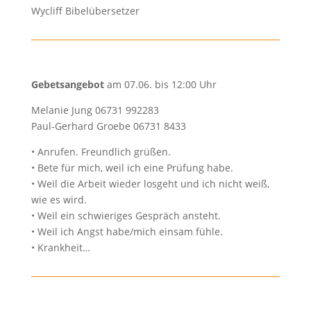
Wycliff Bibelübersetzer
Gebetsangebot
am 07.06. bis 12:00 Uhr
Melanie Jung 06731 992283
Paul-Gerhard Groebe 06731 8433
• Anrufen. Freundlich grüßen.
• Bete für mich, weil ich eine Prüfung habe.
• Weil die Arbeit wieder losgeht und ich nicht weiß,
wie es wird.
• Weil ein schwieriges Gespräch ansteht.
• Weil ich Angst habe/mich einsam fühle.
• Krankheit…