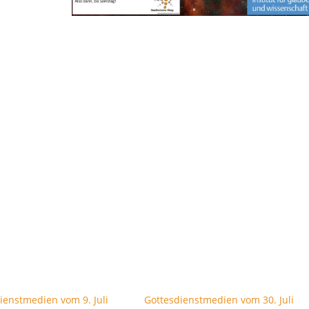
ienstmedien vom 9. Juli
Gottesdienstmedien vom 30. Juli