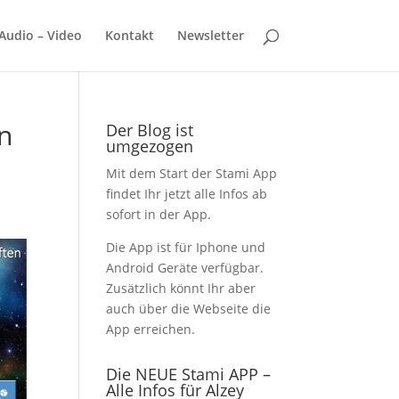
Audio – Video
Kontakt
Newsletter
en
Der Blog ist
umgezogen
Mit dem Start der Stami App
findet Ihr jetzt alle Infos ab
sofort in der App.
Die App ist für Iphone und
Android Geräte verfügbar.
Zusätzlich könnt Ihr aber
auch über die Webseite die
App erreichen.
Die NEUE Stami APP –
Alle Infos für Alzey