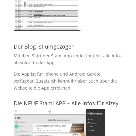
Der Blog ist umgezogen
Mit dem Start der Stami App findet Ihr jetzt alle Infos
ab sofort in der App.
Die App ist für Iphone und Android Geräte
verfügbar. Zusätzlich könnt Ihr aber auch über die
Webseite die App erreichen.
Die NEUE Stami APP – Alle Infos für Alzey