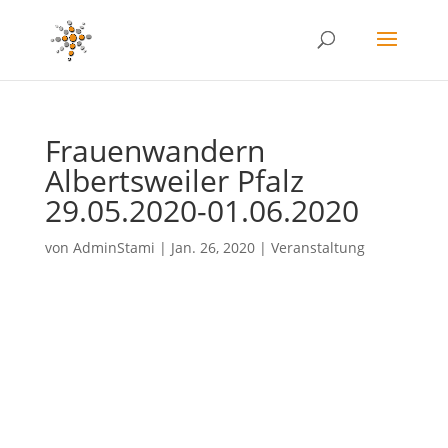
Frauenwandern
Albertsweiler Pfalz
29.05.2020-01.06.2020
von
AdminStami
|
Jan. 26, 2020
|
Veranstaltung