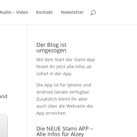
Audio – Video
Kontakt
Newsletter
Der Blog ist
umgezogen
Mit dem Start der Stami App
findet Ihr jetzt alle Infos ab
sofort in der App.
Die App ist für Iphone und
Android Geräte verfügbar.
 und
Zusätzlich könnt Ihr aber
auch über die Webseite die
App erreichen.
Die NEUE Stami APP –
Alle Infos für Alzey