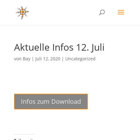
Aktuelle Infos 12. Juli
von
Bay
|
Juli 12, 2020
|
Uncategorized
Infos zum Download